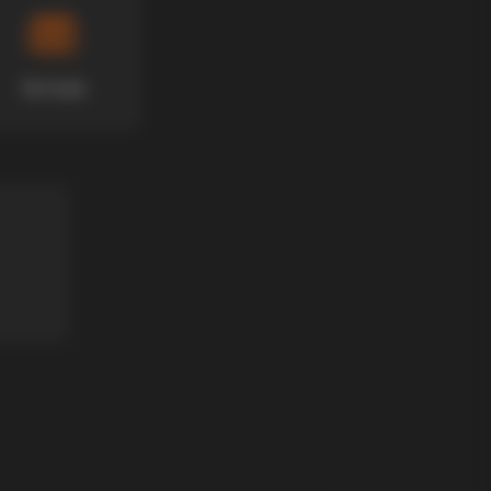
Хотели