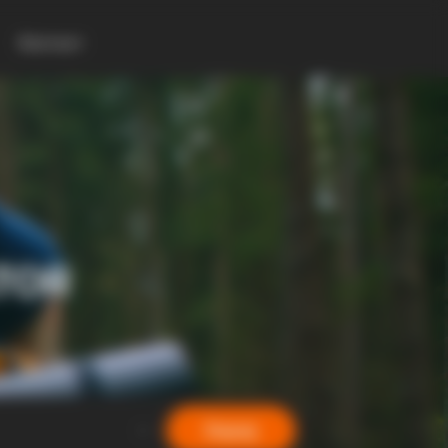
Контакт
TOR
Барај