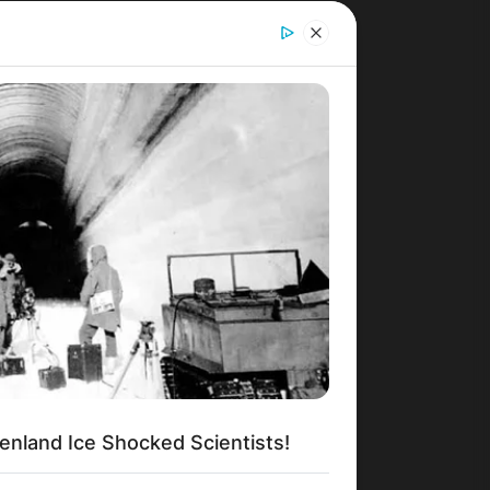
enland Ice Shocked Scientists!