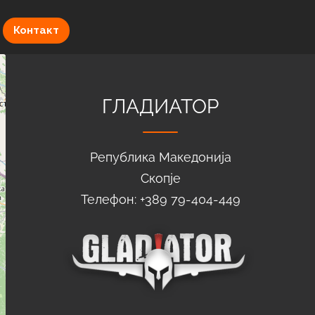
Контакт
ГЛАДИАТОР
Република Македонија
Скопје
Телефон: +389 79-404-449