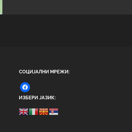
СОЦИЈАЛНИ МРЕЖИ:
ИЗБЕРИ ЈАЗИК: