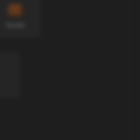
Хотели