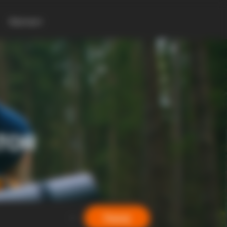
Контакт
TOR
Барај