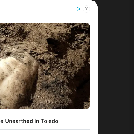
e Unearthed In Toledo