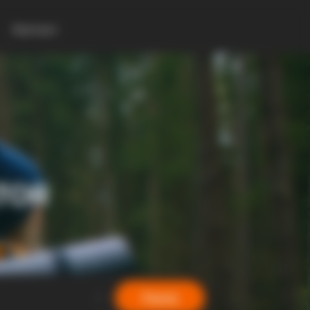
Контакт
TOR
Барај