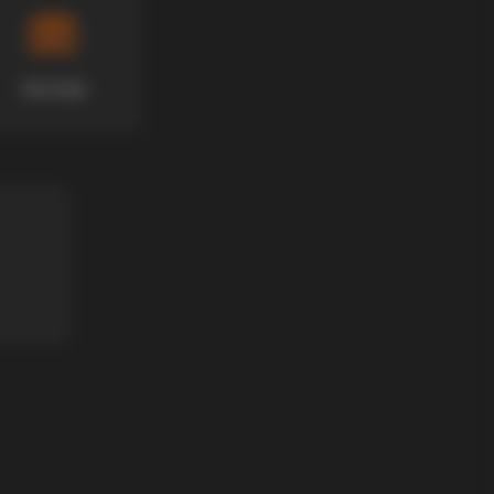
Хотели