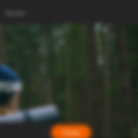
Контакт
TOR
Барај