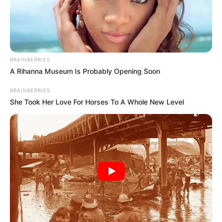
БЛОГ
BRAINBERRIES
A Rihanna Museum Is Probably Opening Soon
BRAINBERRIES
She Took Her Love For Horses To A Whole New Level