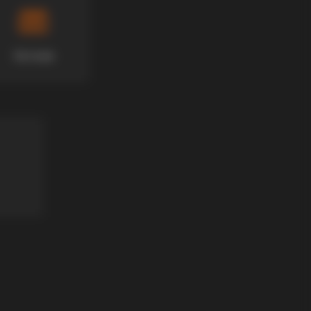
Хотели