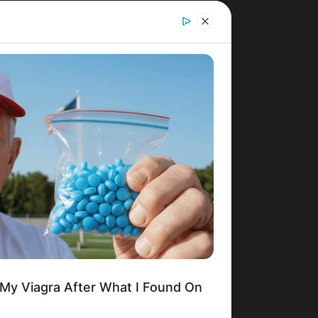
 My Viagra After What I Found On