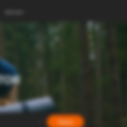
Контакт
TOR
Барај