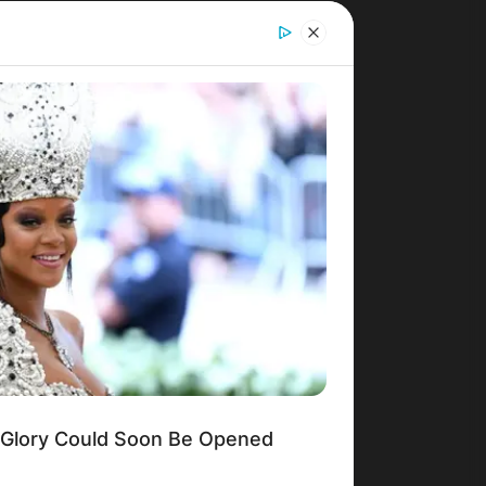
Glory Could Soon Be Opened