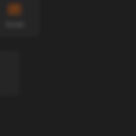
Хотели