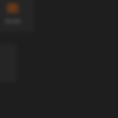
Хотели