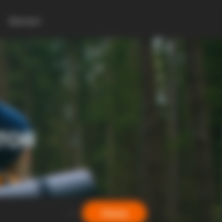
Контакт
TOR
Барај