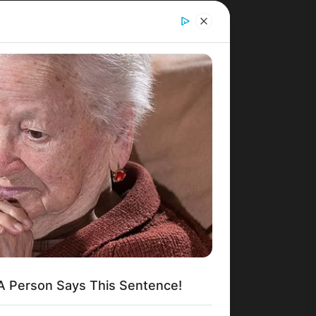
 Person Says This Sentence!