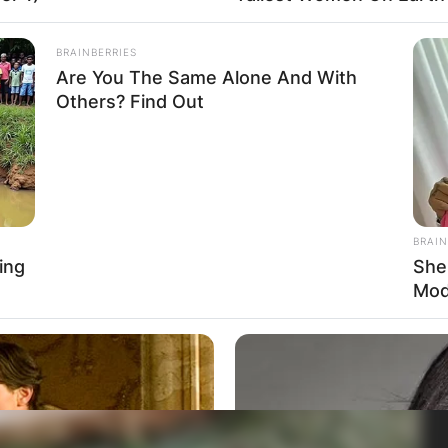
BRAINBERRIES
Are You The Same Alone And With
Others? Find Out
BRAIN
ing
She
Mod