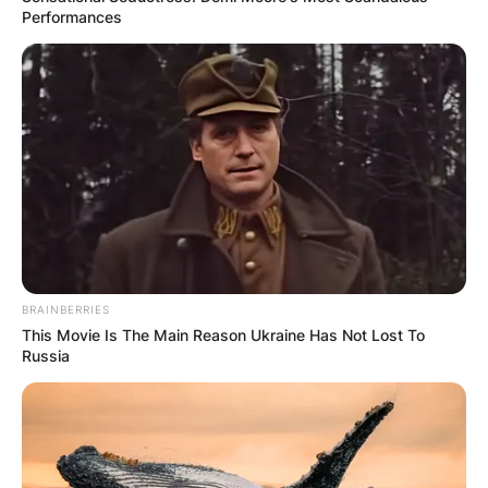
Performances
BRAINBERRIES
This Movie Is The Main Reason Ukraine Has Not Lost To
Russia