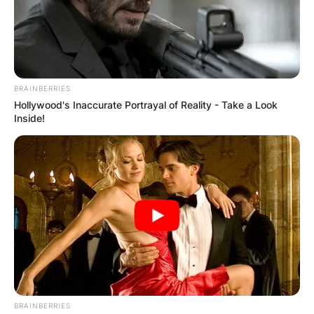
BRAINBERRIES
Hollywood's Inaccurate Portrayal of Reality - Take a Look
Inside!
BRAINBERRIES