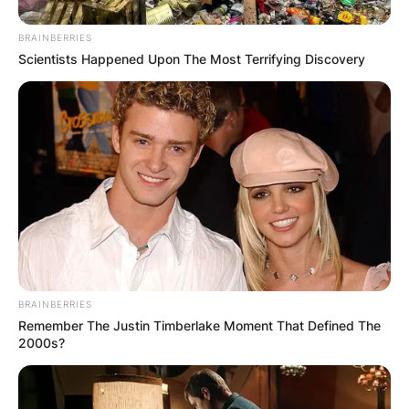
BRAINBERRIES
Scientists Happened Upon The Most Terrifying Discovery
BRAINBERRIES
Remember The Justin Timberlake Moment That Defined The
2000s?