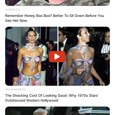
HABERION
Remember Honey Boo Boo? Better To Sit Down Before You
See Her Now
BRAINBERRIES
The Shocking Cost Of Looking Good: Why 1970s Stars
Outdressed Modern Hollywood