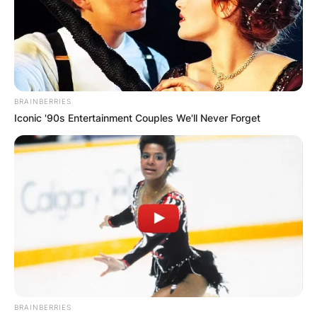
BRAINBERRIES
Iconic '90s Entertainment Couples We'll Never Forget
BRAINBERRIES