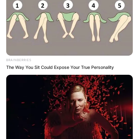
BRAINBERRIES
The Way You Sit Could Expose Your True Personality