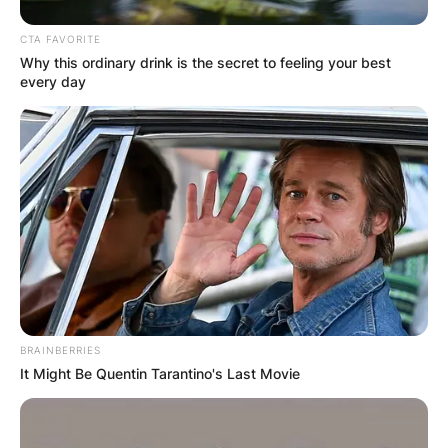
CTA FAVORITE
Why this ordinary drink is the secret to feeling your best
every day
BRAINBERRIES
It Might Be Quentin Tarantino's Last Movie