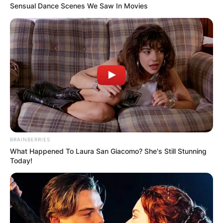
Sensual Dance Scenes We Saw In Movies
BRAINBERRIES
What Happened To Laura San Giacomo? She's Still Stunning
Today!