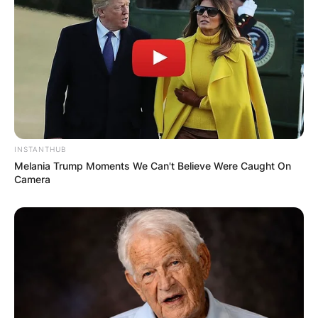
INSTANTHUB
Melania Trump Moments We Can't Believe Were Caught On
Camera