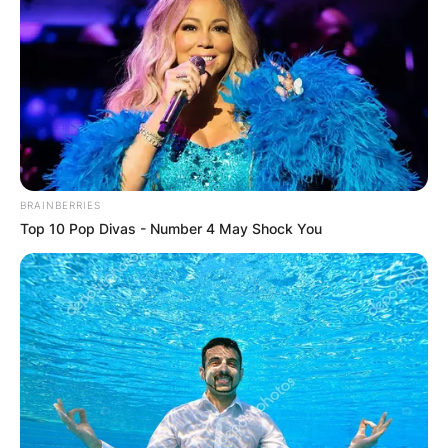
BRAINBERRIES
Top 10 Pop Divas - Number 4 May Shock You