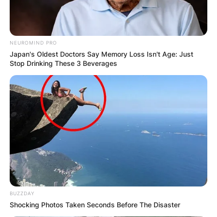
NEUROMIND PRO
Japan's Oldest Doctors Say Memory Loss Isn't Age: Just
Stop Drinking These 3 Beverages
BUZZDAY
Shocking Photos Taken Seconds Before The Disaster