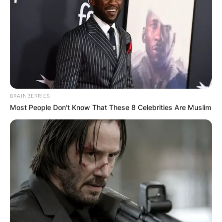
BRAINBERRIES
Most People Don't Know That These 8 Celebrities Are Muslim