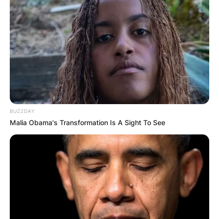
BUZZDAY
Malia Obama's Transformation Is A Sight To See