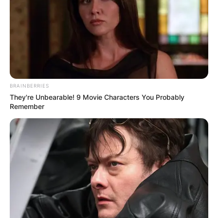
BRAINBERRIES
They're Unbearable! 9 Movie Characters You Probably
Remember