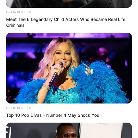
BRAINBERRIES
Meet The 6 Legendary Child Actors Who Became Real Life
Criminals
BRAINBERRIES
Top 10 Pop Divas - Number 4 May Shock You