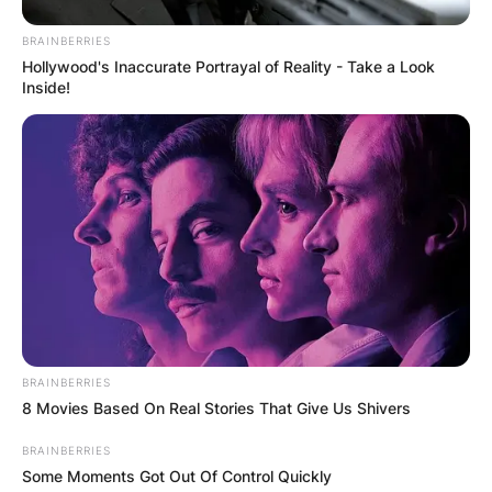
BRAINBERRIES
Hollywood's Inaccurate Portrayal of Reality - Take a Look
Inside!
BRAINBERRIES
8 Movies Based On Real Stories That Give Us Shivers
BRAINBERRIES
Some Moments Got Out Of Control Quickly