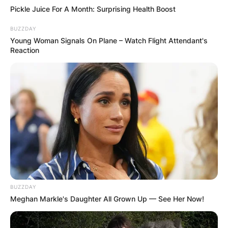
Pickle Juice For A Month: Surprising Health Boost
BUZZDAY
Young Woman Signals On Plane – Watch Flight Attendant's
Reaction
BUZZDAY
Meghan Markle's Daughter All Grown Up — See Her Now!