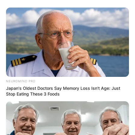
NEUROMIND PRO
Japan's Oldest Doctors Say Memory Loss Isn't Age: Just
Stop Eating These 3 Foods