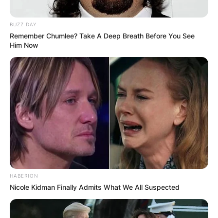
BUZZ DAY
Remember Chumlee? Take A Deep Breath Before You See
Him Now
HABERION
Nicole Kidman Finally Admits What We All Suspected