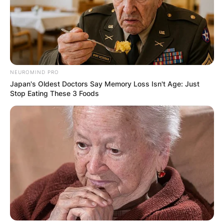
NEUROMIND PRO
Japan's Oldest Doctors Say Memory Loss Isn't Age: Just
Stop Eating These 3 Foods