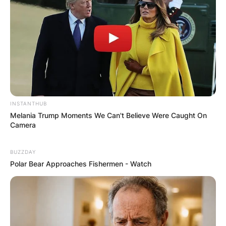
INSTANTHUB
Melania Trump Moments We Can't Believe Were Caught On
Camera
BUZZDAY
Polar Bear Approaches Fishermen - Watch