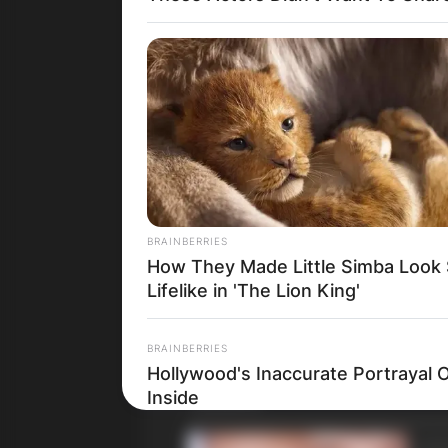
BRAINBERRIES
How They Made Little Simba Look
Lifelike in 'The Lion King'
BRAINBERRIES
Hollywood's Inaccurate Portrayal O
Inside