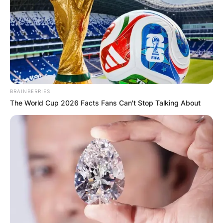
BRAINBERRIES
The World Cup 2026 Facts Fans Can't Stop Talking About