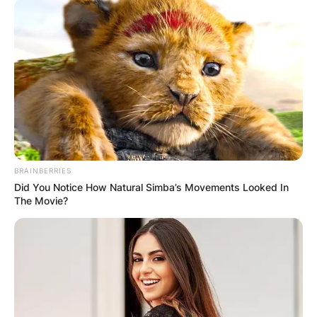
BRAINBERRIES
Did You Notice How Natural Simba’s Movements Looked In
The Movie?