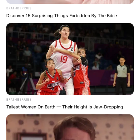
BRAINBERRIES
Discover 15 Surprising Things Forbidden By The Bible
BRAINBERRIES
Tallest Women On Earth — Their Height Is Jaw-Dropping