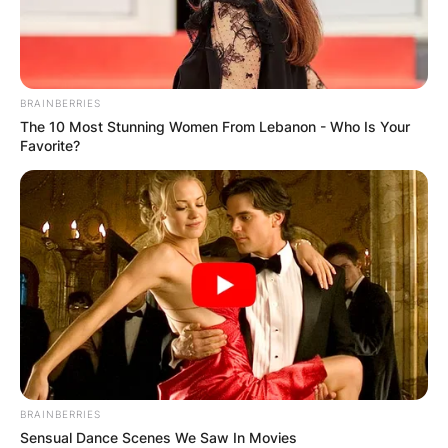
BRAINBERRIES
The 10 Most Stunning Women From Lebanon - Who Is Your
Favorite?
BRAINBERRIES
Sensual Dance Scenes We Saw In Movies