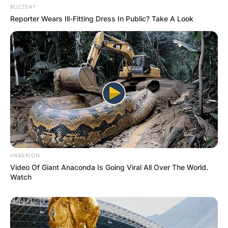
BUZZDAY
Reporter Wears Ill-Fitting Dress In Public? Take A Look
HABERION
Video Of Giant Anaconda Is Going Viral All Over The World.
Watch