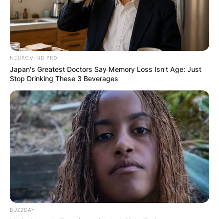
NEUROMIND PRO
Japan's Greatest Doctors Say Memory Loss Isn't Age: Just
Stop Drinking These 3 Beverages
BUZZDAY