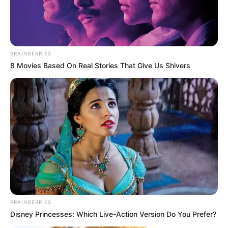
BRAINBERRIES
8 Movies Based On Real Stories That Give Us Shivers
BRAINBERRIES
Disney Princesses: Which Live-Action Version Do You Prefer?