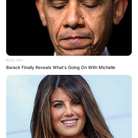
BUZZ DAY
Barack Finally Reveals What's Going On With Michelle