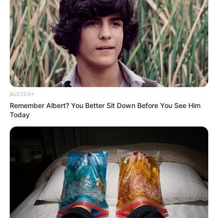
BUZZDAY
Remember Albert? You Better Sit Down Before You See Him
Today