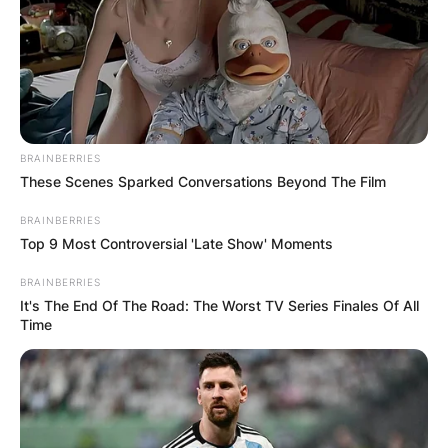
BRAINBERRIES
These Scenes Sparked Conversations Beyond The Film
BRAINBERRIES
Top 9 Most Controversial 'Late Show' Moments
BRAINBERRIES
It's The End Of The Road: The Worst TV Series Finales Of All
Time