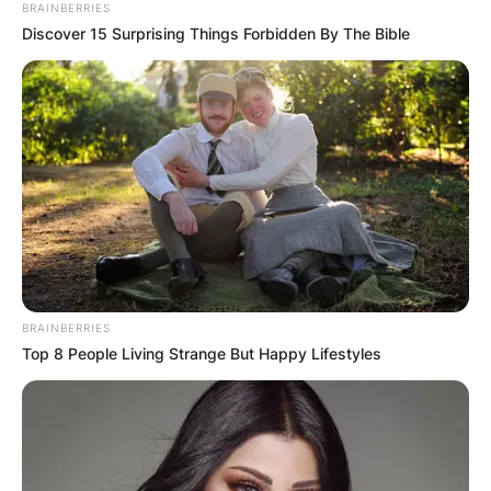
BRAINBERRIES
Discover 15 Surprising Things Forbidden By The Bible
BRAINBERRIES
Top 8 People Living Strange But Happy Lifestyles