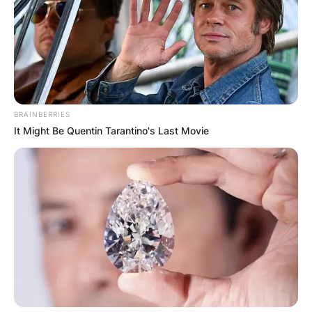
BRAINBERRIES
It Might Be Quentin Tarantino's Last Movie