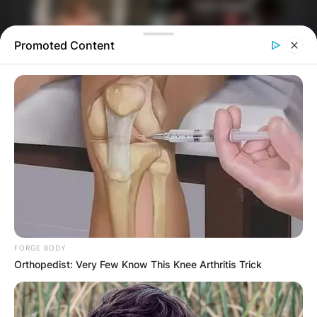
Promoted Content
FORGE BODY
Orthopedist: Very Few Know This Knee Arthritis Trick