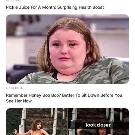
Pickle Juice For A Month: Surprising Health Boost
HABERION
Remember Honey Boo Boo? Better To Sit Down Before You
See Her Now