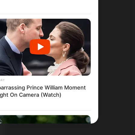
DAY
arrassing Prince William Moment
ght On Camera (Watch)