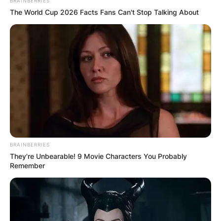
BRAINBERRIES
The World Cup 2026 Facts Fans Can't Stop Talking About
BRAINBERRIES
They're Unbearable! 9 Movie Characters You Probably
Remember