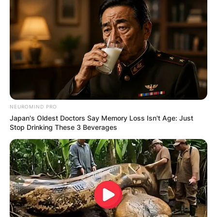
NEUROMIND PRO
Japan's Oldest Doctors Say Memory Loss Isn't Age: Just
Stop Drinking These 3 Beverages