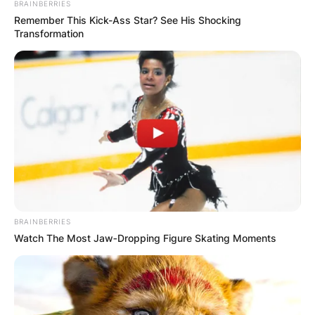
BRAINBERRIES
Remember This Kick-Ass Star? See His Shocking
Transformation
BRAINBERRIES
Watch The Most Jaw‑Dropping Figure Skating Moments