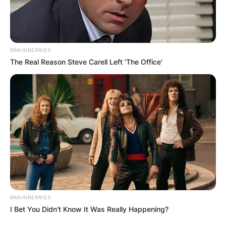
BRAINBERRIES
The Real Reason Steve Carell Left 'The Office'
BRAINBERRIES
I Bet You Didn't Know It Was Really Happening?