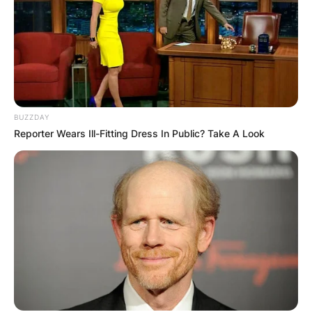
BUZZDAY
Reporter Wears Ill-Fitting Dress In Public? Take A Look