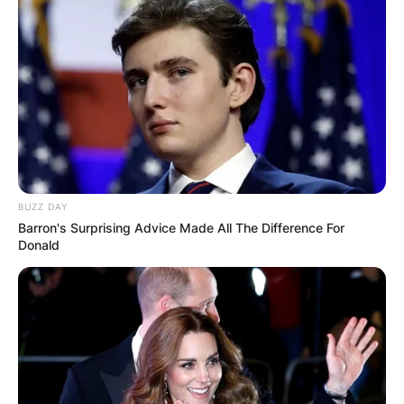
BUZZ DAY
Barron's Surprising Advice Made All The Difference For
Donald