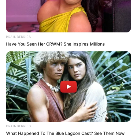
BRAINBERRIES
Have You Seen Her GRWM? She Inspires Millions
BRAINBERRIES
What Happened To The Blue Lagoon Cast? See Them Now