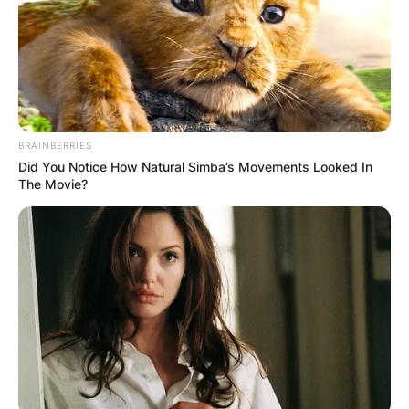
BRAINBERRIES
Did You Notice How Natural Simba’s Movements Looked In
The Movie?