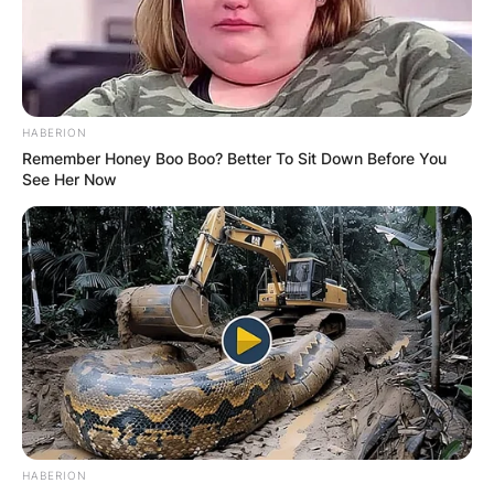
HABERION
Remember Honey Boo Boo? Better To Sit Down Before You
See Her Now
HABERION