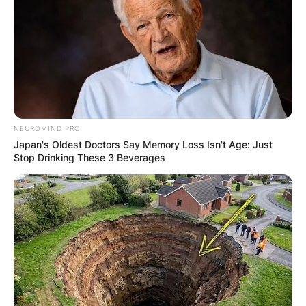
NEUROMIND PRO
Japan's Oldest Doctors Say Memory Loss Isn't Age: Just
Stop Drinking These 3 Beverages