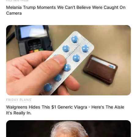
Melania Trump Moments We Can't Believe Were Caught On
Camera
FRIDAY PLANS
Walgreens Hides This $1 Generic Viagra - Here's The Aisle
It's Really In.