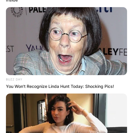
BUZZ DAY
You Won't Recognize Linda Hunt Today: Shocking Pics!