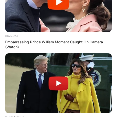
BUZZDAY
Embarrassing Prince William Moment Caught On Camera
(Watch)
INSTANTHUB