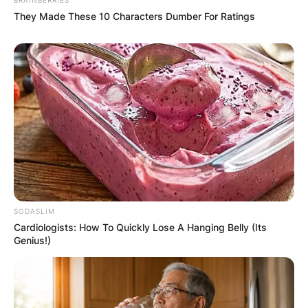
They Made These 10 Characters Dumber For Ratings
SODASLIM
Cardiologists: How To Quickly Lose A Hanging Belly (Its
Genius!)