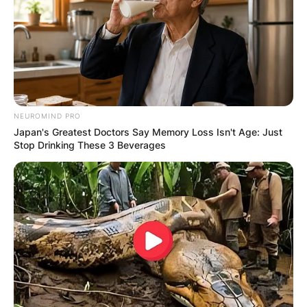
NEUROMIND PRO
Japan's Greatest Doctors Say Memory Loss Isn't Age: Just
Stop Drinking These 3 Beverages