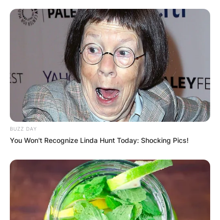
BUZZ DAY
You Won't Recognize Linda Hunt Today: Shocking Pics!