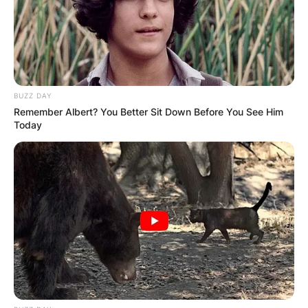
BUZZ DAY
Remember Albert? You Better Sit Down Before You See Him
Today