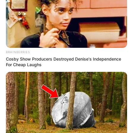
BRAINBERRIES
Cosby Show Producers Destroyed Denise's Independence
For Cheap Laughs