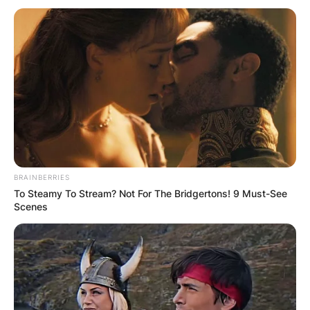
BRAINBERRIES
To Steamy To Stream? Not For The Bridgertons! 9 Must-See
Scenes