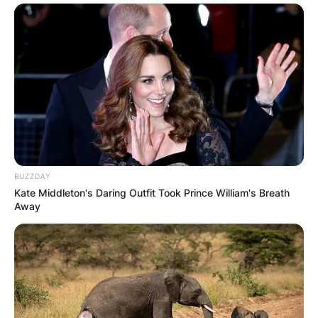
BUZZDAY
Kate Middleton's Daring Outfit Took Prince William's Breath
Away