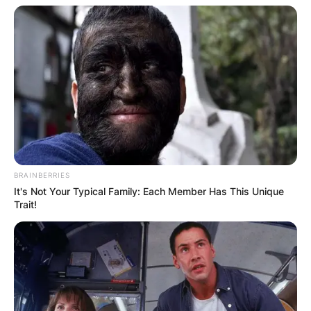
BRAINBERRIES
It's Not Your Typical Family: Each Member Has This Unique
Trait!