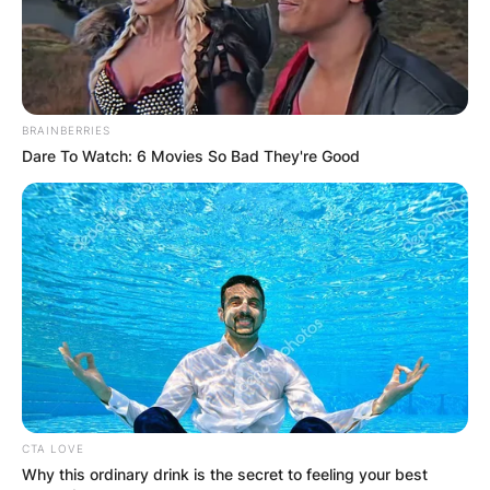
BRAINBERRIES
Dare To Watch: 6 Movies So Bad They're Good
CTA LOVE
Why this ordinary drink is the secret to feeling your best