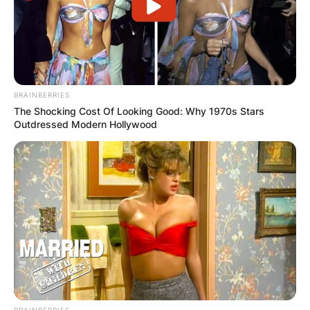
BRAINBERRIES
The Shocking Cost Of Looking Good: Why 1970s Stars
Outdressed Modern Hollywood
BRAINBERRIES