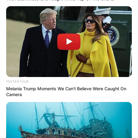
INSTANTHUB
Melania Trump Moments We Can't Believe Were Caught On
Camera