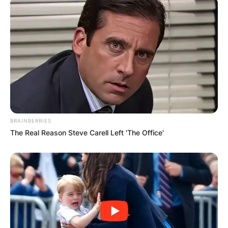
BRAINBERRIES
The Real Reason Steve Carell Left 'The Office'