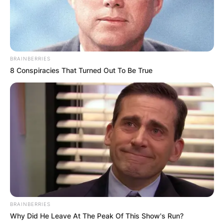
BRAINBERRIES
8 Conspiracies That Turned Out To Be True
BRAINBERRIES
Why Did He Leave At The Peak Of This Show's Run?