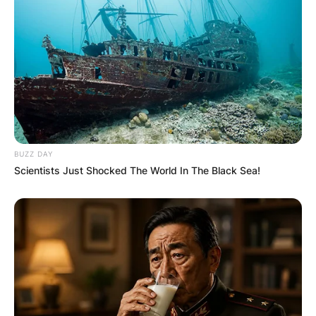
BUZZ DAY
Scientists Just Shocked The World In The Black Sea!