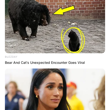
BUZZDAY
Bear And Cat's Unexpected Encounter Goes Viral