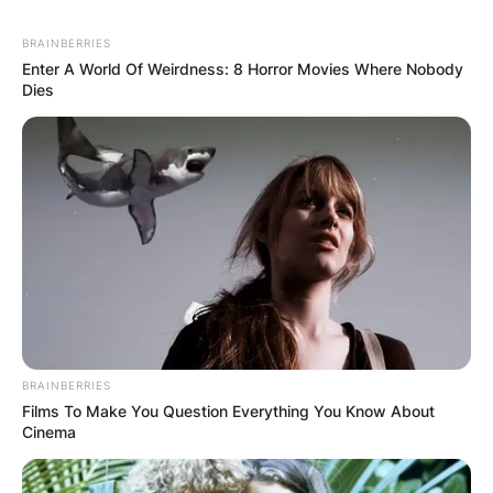
BRAINBERRIES
Enter A World Of Weirdness: 8 Horror Movies Where Nobody
Dies
BRAINBERRIES
Films To Make You Question Everything You Know About
Cinema