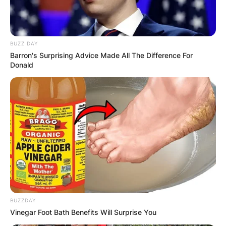
BUZZ DAY
Barron's Surprising Advice Made All The Difference For
Donald
BUZZDAY
Vinegar Foot Bath Benefits Will Surprise You