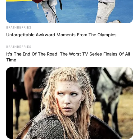
BRAINBERRIES
Unforgettable Awkward Moments From The Olympics
BRAINBERRIES
It's The End Of The Road: The Worst TV Series Finales Of All
Time