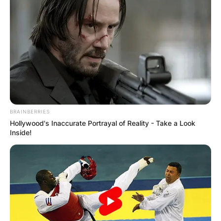
BRAINBERRIES
Hollywood's Inaccurate Portrayal of Reality - Take a Look
Inside!