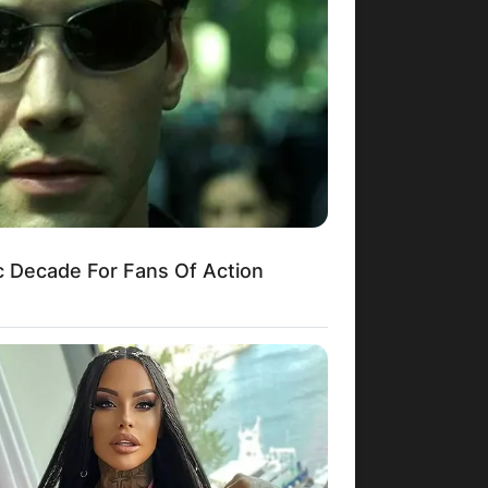
c Decade For Fans Of Action